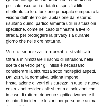
pellicole oscuranti o dotati di specifici filtri
riflettenti. La loro funzione principale è impedire la
visione dell'interno dell'abitazione dall'esterno;
risultano quindi particolarmente utili in situazioni
specifiche, come nel caso di finestre a livello
strada, per proteggere la privacy sia durante il
giorno che nelle ore notturne.
Vetri di sicurezza: temperati o stratificati
Oltre a minimizzare il rischio di intrusioni, nella
scelta del vetro per gli infissi è necessario
considerare la sicurezza sotto molteplici aspetti.
Dal 2014, la normativa italiana impone
l'installazione di vetri di sicurezza in tutte le nuove
costruzioni residenziali: si tratta di soluzioni che,
in caso di rottura, riducono significativamente il
rischio di incidenti e lesioni per persone e animali