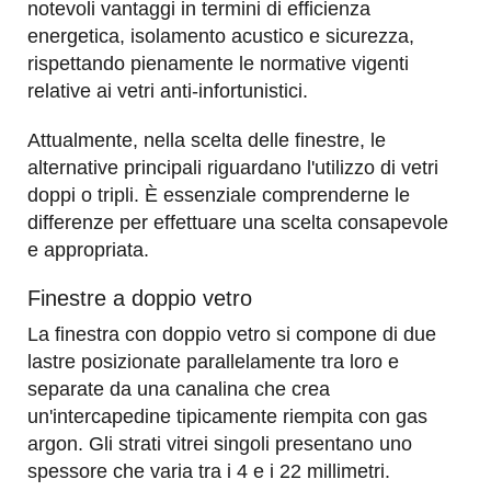
notevoli vantaggi in termini di efficienza
energetica, isolamento acustico e sicurezza,
rispettando pienamente le normative vigenti
relative ai vetri anti-infortunistici.
Attualmente, nella scelta delle finestre, le
alternative principali riguardano l'utilizzo di vetri
doppi o tripli. È essenziale comprenderne le
differenze per effettuare una scelta consapevole
e appropriata.
Finestre a doppio vetro
La finestra con doppio vetro si compone di due
lastre posizionate parallelamente tra loro e
separate da una canalina che crea
un'intercapedine tipicamente riempita con gas
argon. Gli strati vitrei singoli presentano uno
spessore che varia tra i 4 e i 22 millimetri.