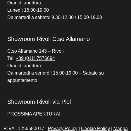
Orari di apertura:
Lunedì: 15.00-19.00
Da martedì a sabato: 9.30-12.30 / 15.00-19.00
Showroom Rivoli C.so Allamano
C.so Allamano 143 – Rivoli
Tel.
+39 (011) 7576694
Orari di apertura:
Da martedì a venerdì: 15.00-19.00 – Sabato su
appuntamento
Showroom Rivoli via Piol
PROSSIMA APERTURA!
P.IVA 11256580017 -
Privacy Policy
|
Cookie Policy
|
Mappa