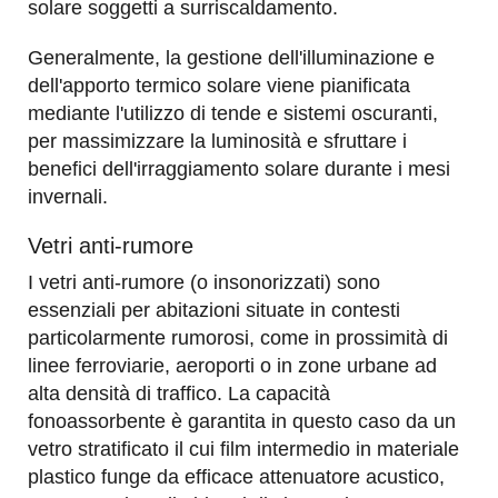
solare soggetti a surriscaldamento.
Generalmente, la gestione dell'illuminazione e
dell'apporto termico solare viene pianificata
mediante l'utilizzo di tende e sistemi oscuranti,
per massimizzare la luminosità e sfruttare i
benefici dell'irraggiamento solare durante i mesi
invernali.
Vetri anti-rumore
I vetri anti-rumore (o insonorizzati) sono
essenziali per abitazioni situate in contesti
particolarmente rumorosi, come in prossimità di
linee ferroviarie, aeroporti o in zone urbane ad
alta densità di traffico. La capacità
fonoassorbente è garantita in questo caso da un
vetro stratificato il cui film intermedio in materiale
plastico funge da efficace attenuatore acustico,