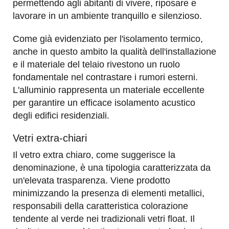
permettendo agli abitanti di vivere, riposare e
lavorare in un ambiente tranquillo e silenzioso.
Come già evidenziato per l'isolamento termico,
anche in questo ambito la qualità dell'installazione
e il materiale del telaio rivestono un ruolo
fondamentale nel contrastare i rumori esterni.
L'alluminio rappresenta un materiale eccellente
per garantire un efficace isolamento acustico
degli edifici residenziali.
Vetri extra-chiari
Il vetro extra chiaro, come suggerisce la
denominazione, è una tipologia caratterizzata da
un'elevata trasparenza. Viene prodotto
minimizzando la presenza di elementi metallici,
responsabili della caratteristica colorazione
tendente al verde nei tradizionali vetri float. Il