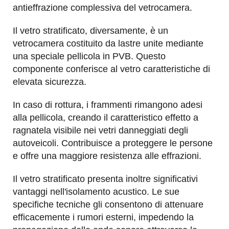
antieffrazione complessiva del vetrocamera.
Il vetro stratificato, diversamente, è un
vetrocamera costituito da lastre unite mediante
una speciale pellicola in PVB. Questo
componente conferisce al vetro caratteristiche di
elevata sicurezza.
In caso di rottura, i frammenti rimangono adesi
alla pellicola, creando il caratteristico effetto a
ragnatela visibile nei vetri danneggiati degli
autoveicoli. Contribuisce a proteggere le persone
e offre una maggiore resistenza alle effrazioni.
Il vetro stratificato presenta inoltre significativi
vantaggi nell'isolamento acustico. Le sue
specifiche tecniche gli consentono di attenuare
efficacemente i rumori esterni, impedendo la