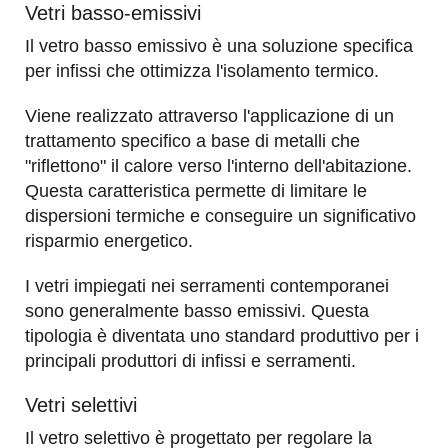
Vetri basso-emissivi
Il vetro basso emissivo è una soluzione specifica
per infissi che ottimizza l'isolamento termico.
Viene realizzato attraverso l'applicazione di un
trattamento specifico a base di metalli che
"riflettono" il calore verso l'interno dell'abitazione.
Questa caratteristica permette di limitare le
dispersioni termiche e conseguire un significativo
risparmio energetico.
I vetri impiegati nei serramenti contemporanei
sono generalmente basso emissivi. Questa
tipologia è diventata uno standard produttivo per i
principali produttori di infissi e serramenti.
Vetri selettivi
Il vetro selettivo è progettato per regolare la