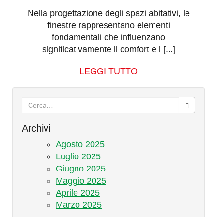
Nella progettazione degli spazi abitativi, le
finestre rappresentano elementi
fondamentali che influenzano
significativamente il comfort e l [...]
LEGGI TUTTO
Cerca:
Archivi
Agosto 2025
Luglio 2025
Giugno 2025
Maggio 2025
Aprile 2025
Marzo 2025