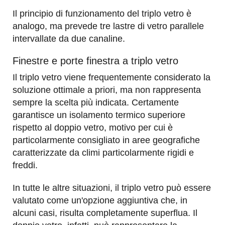
Il principio di funzionamento del triplo vetro è
analogo, ma prevede tre lastre di vetro parallele
intervallate da due canaline.
Finestre e porte finestra a triplo vetro
Il triplo vetro viene frequentemente considerato la
soluzione ottimale a priori, ma non rappresenta
sempre la scelta più indicata. Certamente
garantisce un isolamento termico superiore
rispetto al doppio vetro, motivo per cui è
particolarmente consigliato in aree geografiche
caratterizzate da climi particolarmente rigidi e
freddi.
In tutte le altre situazioni, il triplo vetro può essere
valutato come un'opzione aggiuntiva che, in
alcuni casi, risulta completamente superflua. Il