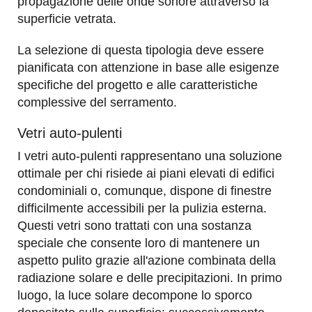
propagazione delle onde sonore attraverso la
superficie vetrata.
La selezione di questa tipologia deve essere
pianificata con attenzione in base alle esigenze
specifiche del progetto e alle caratteristiche
complessive del serramento.
Vetri auto-pulenti
I vetri auto-pulenti rappresentano una soluzione
ottimale per chi risiede ai piani elevati di edifici
condominiali o, comunque, dispone di finestre
difficilmente accessibili per la pulizia esterna.
Questi vetri sono trattati con una sostanza
speciale che consente loro di mantenere un
aspetto pulito grazie all'azione combinata della
radiazione solare e delle precipitazioni. In primo
luogo, la luce solare decompone lo sporco