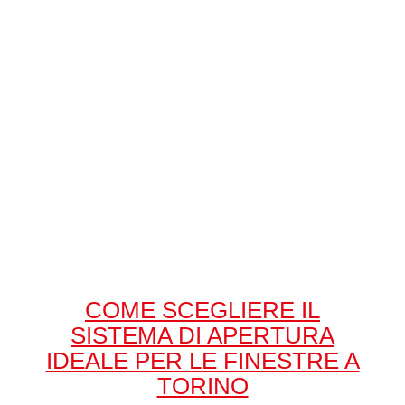
COME SCEGLIERE IL
SISTEMA DI APERTURA
IDEALE PER LE FINESTRE A
TORINO