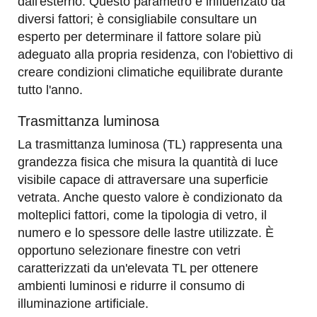
dall'esterno. Questo parametro è influenzato da
diversi fattori; è consigliabile consultare un
esperto per determinare il fattore solare più
adeguato alla propria residenza, con l'obiettivo di
creare condizioni climatiche equilibrate durante
tutto l'anno.
Trasmittanza luminosa
La trasmittanza luminosa (TL) rappresenta una
grandezza fisica che misura la quantità di luce
visibile capace di attraversare una superficie
vetrata. Anche questo valore è condizionato da
molteplici fattori, come la tipologia di vetro, il
numero e lo spessore delle lastre utilizzate. È
opportuno selezionare finestre con vetri
caratterizzati da un'elevata TL per ottenere
ambienti luminosi e ridurre il consumo di
illuminazione artificiale.