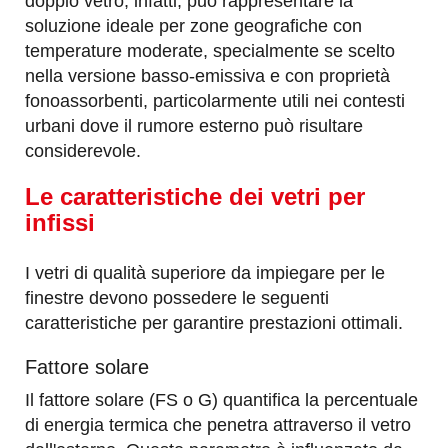
doppio vetro, infatti, può rappresentare la
soluzione ideale per zone geografiche con
temperature moderate, specialmente se scelto
nella versione basso-emissiva e con proprietà
fonoassorbenti, particolarmente utili nei contesti
urbani dove il rumore esterno può risultare
considerevole.
Le caratteristiche dei vetri per
infissi
I vetri di qualità superiore da impiegare per le
finestre devono possedere le seguenti
caratteristiche per garantire prestazioni ottimali.
Fattore solare
Il fattore solare (FS o G) quantifica la percentuale
di energia termica che penetra attraverso il vetro