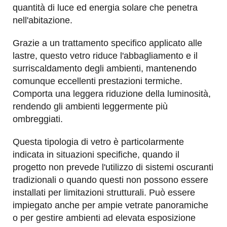
quantità di luce ed energia solare che penetra
nell'abitazione.
Grazie a un trattamento specifico applicato alle
lastre, questo vetro riduce l'abbagliamento e il
surriscaldamento degli ambienti, mantenendo
comunque eccellenti prestazioni termiche.
Comporta una leggera riduzione della luminosità,
rendendo gli ambienti leggermente più
ombreggiati.
Questa tipologia di vetro è particolarmente
indicata in situazioni specifiche, quando il
progetto non prevede l'utilizzo di sistemi oscuranti
tradizionali o quando questi non possono essere
installati per limitazioni strutturali. Può essere
impiegato anche per ampie vetrate panoramiche
o per gestire ambienti ad elevata esposizione