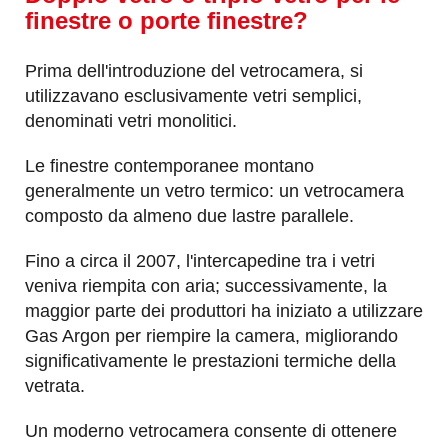
finestre o porte finestre?
Prima dell'introduzione del vetrocamera, si
utilizzavano esclusivamente vetri semplici,
denominati vetri monolitici.
Le finestre contemporanee montano
generalmente un vetro termico: un vetrocamera
composto da almeno due lastre parallele.
Fino a circa il 2007, l'intercapedine tra i vetri
veniva riempita con aria; successivamente, la
maggior parte dei produttori ha iniziato a utilizzare
Gas Argon per riempire la camera, migliorando
significativamente le prestazioni termiche della
vetrata.
Un moderno vetrocamera consente di ottenere