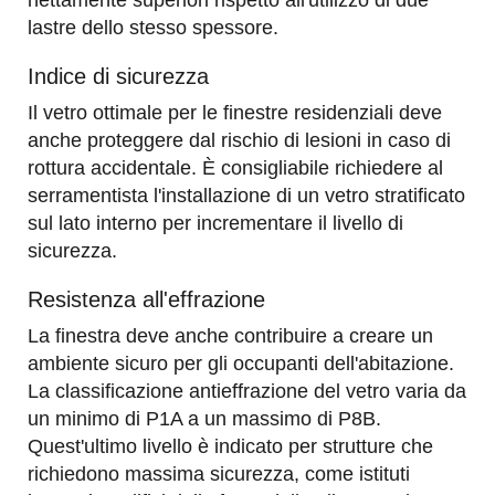
nettamente superiori rispetto all'utilizzo di due
lastre dello stesso spessore.
Indice di sicurezza
Il vetro ottimale per le finestre residenziali deve
anche proteggere dal rischio di lesioni in caso di
rottura accidentale. È consigliabile richiedere al
serramentista l'installazione di un vetro stratificato
sul lato interno per incrementare il livello di
sicurezza.
Resistenza all'effrazione
La finestra deve anche contribuire a creare un
ambiente sicuro per gli occupanti dell'abitazione.
La classificazione antieffrazione del vetro varia da
un minimo di P1A a un massimo di P8B.
Quest'ultimo livello è indicato per strutture che
richiedono massima sicurezza, come istituti