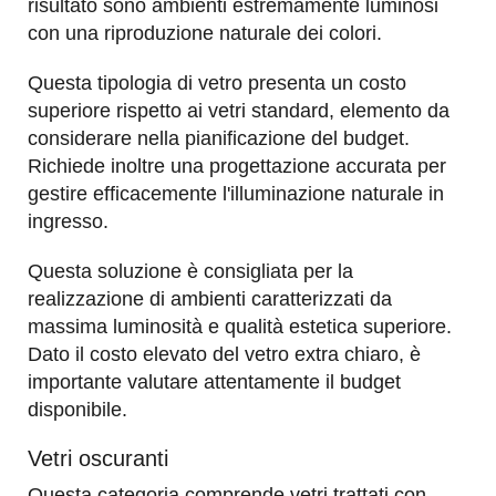
risultato sono ambienti estremamente luminosi
con una riproduzione naturale dei colori.
Questa tipologia di vetro presenta un costo
superiore rispetto ai vetri standard, elemento da
considerare nella pianificazione del budget.
Richiede inoltre una progettazione accurata per
gestire efficacemente l'illuminazione naturale in
ingresso.
Questa soluzione è consigliata per la
realizzazione di ambienti caratterizzati da
massima luminosità e qualità estetica superiore.
Dato il costo elevato del vetro extra chiaro, è
importante valutare attentamente il budget
disponibile.
Vetri oscuranti
Questa categoria comprende vetri trattati con