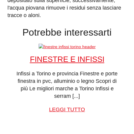
depositato sulla superficie; successivamente,
l'acqua piovana rimuove i residui senza lasciare
tracce o aloni.
Potrebbe
interessarti
FINESTRE E INFISSI
Infissi a Torino e provincia Finestre e porte
finestra in pvc, alluminio o legno Scopri di
più Le migliori marche a Torino Infissi e
serram [...]
LEGGI TUTTO