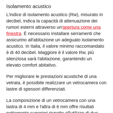
Isolamento acustico
L'indice di isolamento acustico (Rw), misurato in
decibel, indica la capacità di attenuazione dei
rumori esterni attraverso un'
apertura come una
finestra
. È necessario installare serramenti che
assicurino all'abitazione un adeguato isolamento
acustico. In Italia, il valore minimo raccomandato
è di 40 decibel. Maggiore è il valore Rw, più
silenziosa sarà l'abitazione, garantendo un
elevato comfort abitativo.
Per migliorare le prestazioni acustiche di una
vetrata, è possibile realizzare un vetrocamera con
lastre di spessori differenziati.
La composizione di un vetrocamera con una
lastra di 4 mm e l'altra di 6 mm offre risultati