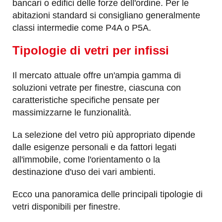
bancari o edifici delle forze dell'ordine. Per le
abitazioni standard si consigliano generalmente
classi intermedie come P4A o P5A.
Tipologie di vetri per infissi
Il mercato attuale offre un'ampia gamma di
soluzioni vetrate per finestre, ciascuna con
caratteristiche specifiche pensate per
massimizzarne le funzionalità.
La selezione del vetro più appropriato dipende
dalle esigenze personali e da fattori legati
all'immobile, come l'orientamento o la
destinazione d'uso dei vari ambienti.
Ecco una panoramica delle principali tipologie di
vetri disponibili per finestre.