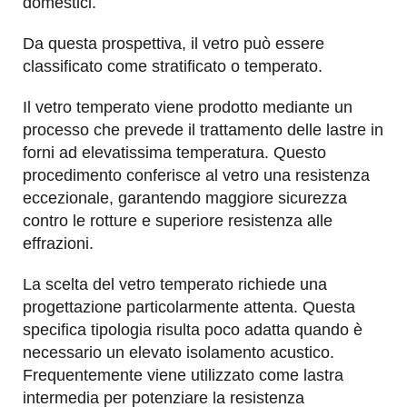
domestici.
Da questa prospettiva, il vetro può essere
classificato come stratificato o temperato.
Il vetro temperato viene prodotto mediante un
processo che prevede il trattamento delle lastre in
forni ad elevatissima temperatura. Questo
procedimento conferisce al vetro una resistenza
eccezionale, garantendo maggiore sicurezza
contro le rotture e superiore resistenza alle
effrazioni.
La scelta del vetro temperato richiede una
progettazione particolarmente attenta. Questa
specifica tipologia risulta poco adatta quando è
necessario un elevato isolamento acustico.
Frequentemente viene utilizzato come lastra
intermedia per potenziare la resistenza