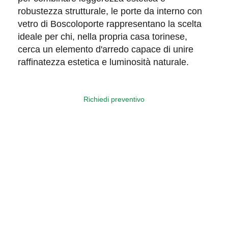
robustezza strutturale
, le porte da interno con
vetro di Boscoloporte rappresentano la scelta
ideale per chi, nella propria casa torinese,
cerca un elemento d'arredo capace di unire
raffinatezza estetica e luminosità naturale.
Richiedi preventivo