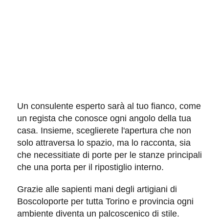
Un
consulente esperto
sarà al tuo fianco, come
un regista che conosce ogni angolo della tua
casa. Insieme, sceglierete l'apertura che non
solo attraversa lo spazio, ma lo racconta, sia
che necessitiate di porte per le
stanze principali
che una porta per il
ripostiglio interno
.
Grazie alle sapienti mani degli artigiani di
Boscoloporte per tutta
Torino
e
provincia
ogni
ambiente diventa un palcoscenico di stile.