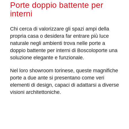
Porte doppio battente per
interni
Chi cerca di valorizzare gli spazi ampi della
propria casa o desidera far entrare
più luce
naturale
negli ambienti trova nelle porte a
doppio battente per interni di Boscoloporte una
soluzione
elegante
e
funzionale
.
Nel loro showroom torinese, queste magnifiche
porte a due ante
si presentano come veri
elementi di design, capaci di adattarsi a
diverse
visioni architettoniche
.