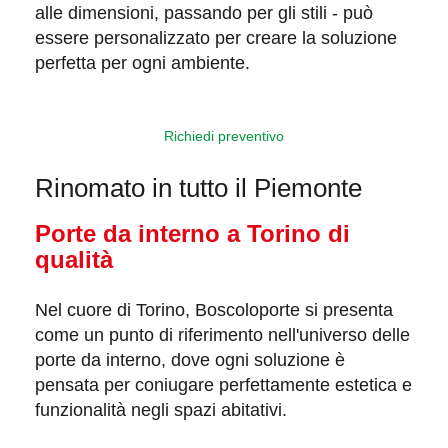
alle dimensioni, passando per gli stili - può
essere personalizzato per creare la soluzione
perfetta per ogni ambiente.
Richiedi preventivo
Rinomato in tutto il Piemonte
Porte da interno a Torino di
qualità
Nel cuore di Torino,
Boscoloporte
si presenta
come un punto di riferimento nell'universo delle
porte da interno, dove ogni soluzione è
pensata per coniugare perfettamente
estetica
e
funzionalità
negli spazi abitativi.