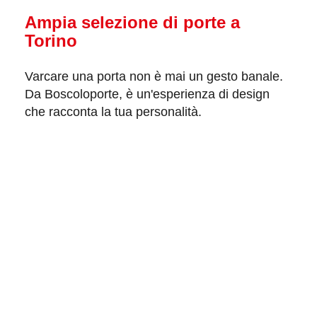
Ampia selezione di porte a
Torino
Varcare una porta non è mai un gesto banale.
Da Boscoloporte, è un'
esperienza di design
che racconta la tua personalità.