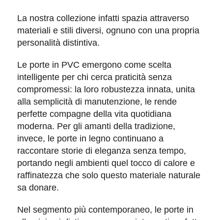
La nostra collezione infatti spazia attraverso
materiali
e
stili
diversi, ognuno con una propria
personalità distintiva.
Le
porte in PVC
emergono come scelta
intelligente per chi cerca praticità senza
compromessi: la loro robustezza innata, unita
alla semplicità di manutenzione, le rende
perfette compagne della vita quotidiana
moderna. Per gli amanti della tradizione,
invece, le
porte in legno
continuano a
raccontare storie di eleganza senza tempo,
portando negli ambienti quel tocco di calore e
raffinatezza che solo questo materiale naturale
sa donare.
Nel segmento più contemporaneo, le
porte in