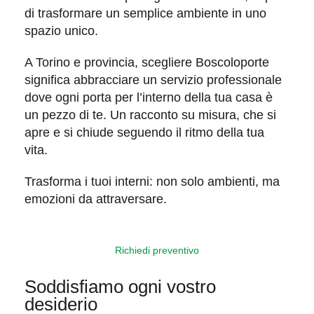
di trasformare un semplice ambiente in uno
spazio unico.
A Torino e provincia, scegliere Boscoloporte
significa abbracciare un
servizio professionale
dove ogni porta per l’interno della tua casa è
un pezzo di te. Un racconto su misura, che si
apre e si chiude seguendo il ritmo della tua
vita.
Trasforma i tuoi interni: non solo ambienti, ma
emozioni da attraversare
.
Richiedi preventivo
Soddisfiamo ogni vostro
desiderio