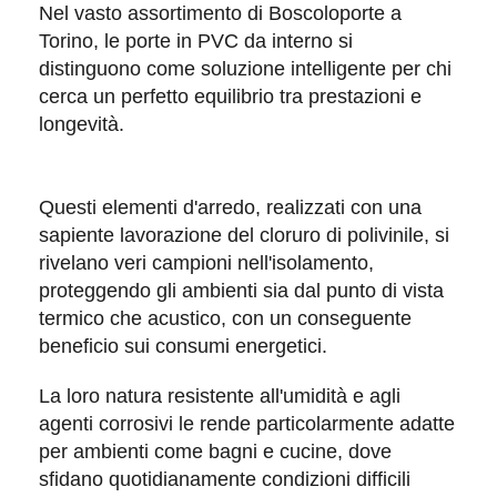
Nel vasto assortimento di
Boscoloporte
a
Torino, le porte in PVC da interno si
distinguono come soluzione intelligente per chi
cerca un perfetto equilibrio tra
prestazioni
e
longevità
.
Questi elementi d'arredo, realizzati con una
sapiente lavorazione del cloruro di polivinile, si
rivelano veri campioni nell'
isolamento
,
proteggendo gli ambienti sia dal punto di vista
termico
che
acustico
, con un conseguente
beneficio sui consumi energetici.
La loro natura
resistente all'umidità
e agli
agenti corrosivi
le rende particolarmente adatte
per ambienti come bagni e cucine, dove
sfidano quotidianamente condizioni difficili