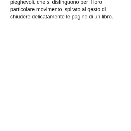
pieghevoli, che si distinguono per il loro
particolare movimento
ispirato al gesto di
chiudere delicatamente le pagine di un libro.