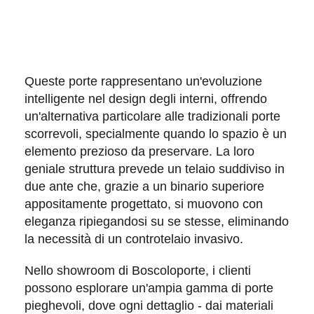
Queste porte rappresentano un'evoluzione
intelligente nel design degli interni, offrendo
un'
alternativa particolare
alle tradizionali porte
scorrevoli, specialmente quando lo
spazio è un
elemento prezioso da preservare
. La loro
geniale struttura prevede un telaio suddiviso in
due ante che, grazie a un binario superiore
appositamente progettato, si muovono con
eleganza
ripiegandosi su se stesse
, eliminando
la necessità di un controtelaio invasivo.
Nello showroom di Boscoloporte, i clienti
possono esplorare un'ampia gamma di porte
pieghevoli, dove ogni dettaglio - dai materiali