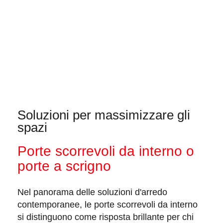
Soluzioni per massimizzare gli
spazi
Porte scorrevoli da interno o
porte a scrigno
Nel panorama delle soluzioni d'arredo
contemporanee
, le porte scorrevoli da interno
si distinguono come risposta brillante per chi