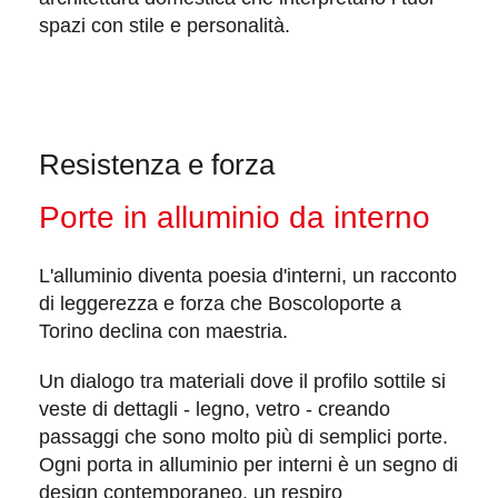
spazi con stile e personalità.
Resistenza e forza
Porte in alluminio da interno
L'alluminio diventa poesia d'interni, un racconto
di
leggerezza
e
forza
che Boscoloporte a
Torino declina con maestria.
Un dialogo tra materiali dove il profilo sottile si
veste di dettagli - legno, vetro - creando
passaggi che sono molto più di semplici porte.
Ogni porta in alluminio per interni è un segno di
design contemporaneo
, un respiro