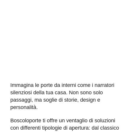
Immagina le
porte da interni
come i narratori
silenziosi della tua casa. Non sono solo
passaggi, ma soglie di storie, design e
personalità.
Boscoloporte
ti offre un ventaglio di soluzioni
con differenti tipologie di apertura: dal
classico