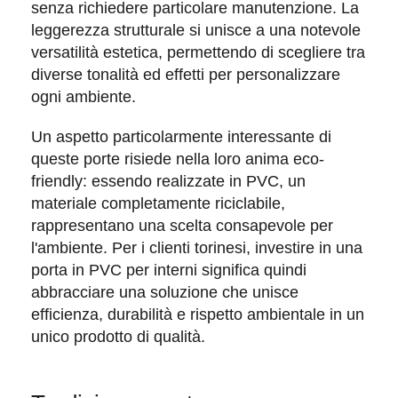
senza richiedere particolare manutenzione. La
leggerezza strutturale
si unisce a una notevole
versatilità estetica, permettendo di scegliere tra
diverse tonalità ed effetti per personalizzare
ogni ambiente.
Un aspetto particolarmente interessante di
queste porte risiede nella loro
anima eco-
friendly
: essendo realizzate in PVC, un
materiale completamente riciclabile,
rappresentano una scelta consapevole per
l'ambiente. Per i clienti torinesi, investire in una
porta in PVC per interni significa quindi
abbracciare una soluzione che unisce
efficienza, durabilità e rispetto ambientale in un
unico prodotto di qualità.