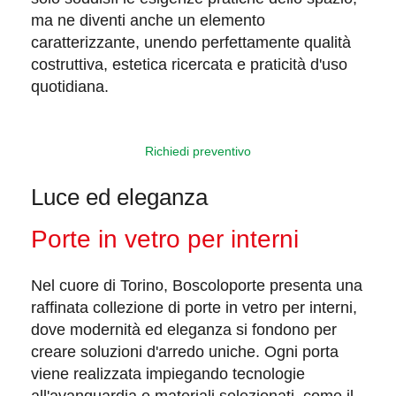
ma ne diventi anche un elemento
caratterizzante, unendo perfettamente qualità
costruttiva, estetica ricercata e praticità d'uso
quotidiana.
Richiedi preventivo
Luce ed eleganza
Porte in vetro per interni
Nel cuore di Torino, Boscoloporte presenta una
raffinata collezione di porte in vetro
per interni,
dove modernità ed eleganza si fondono per
creare
soluzioni d'arredo uniche
. Ogni porta
viene realizzata impiegando tecnologie
all'avanguardia e materiali selezionati, come il