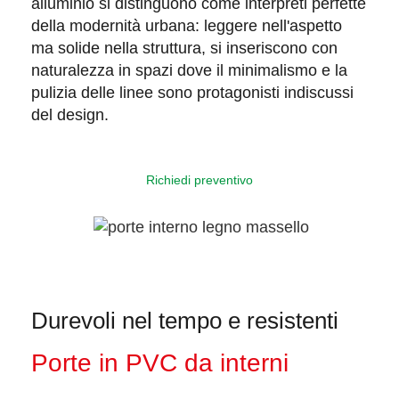
alluminio
si distinguono come interpreti perfette
della modernità urbana: leggere nell'aspetto
ma solide nella struttura, si inseriscono con
naturalezza in spazi dove il minimalismo e la
pulizia delle linee sono protagonisti indiscussi
del design.
Richiedi preventivo
Durevoli nel tempo e resistenti
Porte in PVC da interni