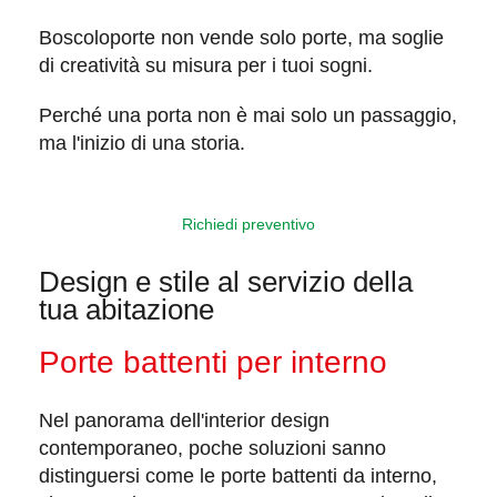
Boscoloporte non vende solo porte, ma soglie
di creatività su misura per i tuoi sogni.
Perché una porta non è mai solo un passaggio,
ma l'
inizio di una storia
.
Richiedi preventivo
Design e stile al servizio della
tua abitazione
Porte battenti per interno
Nel panorama dell'interior design
contemporaneo
, poche soluzioni sanno
distinguersi come le porte battenti da interno,