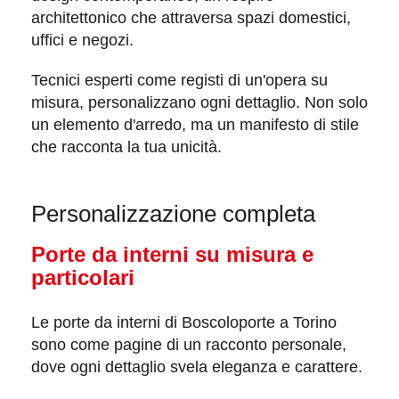
architettonico che attraversa spazi domestici,
uffici e negozi.
Tecnici esperti come registi di un'opera su
misura, personalizzano ogni dettaglio. Non solo
un elemento d'arredo, ma un manifesto di stile
che racconta la tua
unicità
.
Personalizzazione completa
Porte da interni su misura e
particolari
Le porte da interni di
Boscoloporte
a Torino
sono come pagine di un racconto personale,
dove ogni dettaglio svela eleganza e carattere.