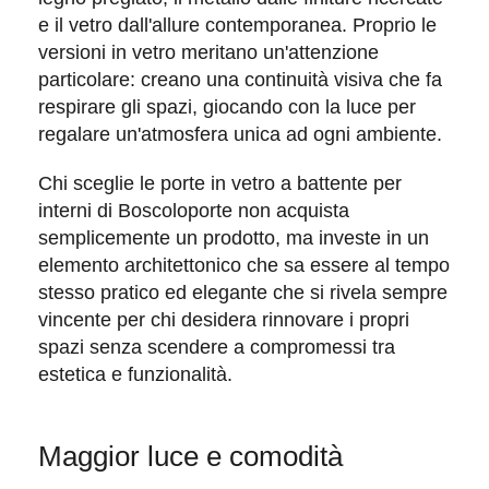
e il
vetro
dall'allure contemporanea. Proprio le
versioni in vetro meritano un'attenzione
particolare: creano una continuità visiva che fa
respirare gli spazi, giocando con la luce per
regalare un'atmosfera unica ad ogni ambiente.
Chi sceglie le
porte in vetro a battente per
interni
di Boscoloporte non acquista
semplicemente un prodotto, ma investe in un
elemento architettonico che sa essere al tempo
stesso
pratico
ed
elegante
che si rivela sempre
vincente per chi desidera rinnovare i propri
spazi senza scendere a compromessi tra
estetica e funzionalità.
Maggior luce e comodità