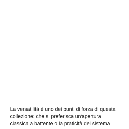
La
versatilità
è uno dei punti di forza di questa
collezione: che si preferisca un'apertura
classica a battente
o la praticità del
sistema