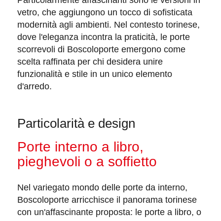
vetro
, che aggiungono un tocco di sofisticata
modernità agli ambienti. Nel contesto torinese,
dove l'eleganza incontra la praticità, le porte
scorrevoli di Boscoloporte emergono come
scelta raffinata per chi desidera unire
funzionalità e stile in un unico elemento
d'arredo.
Particolarità e design
Porte interno a libro,
pieghevoli o a soffietto
Nel variegato mondo delle porte da interno,
Boscoloporte
arricchisce il panorama torinese
con un'affascinante proposta: le porte a libro, o