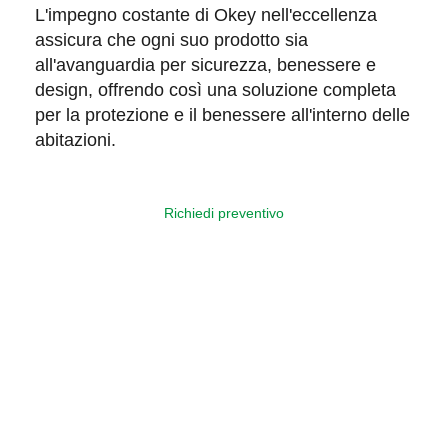
L'impegno costante di Okey nell'
eccellenza
assicura
che ogni suo prodotto sia
all'avanguardia per
sicurezza
,
benessere
e
design
, offrendo così una soluzione completa
per la protezione e il benessere all'interno delle
abitazioni.
Richiedi preventivo