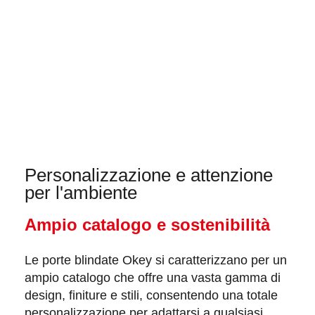
Personalizzazione e attenzione
per l'ambiente
Ampio catalogo e sostenibilità
Le
porte blindate Okey
si caratterizzano per un
ampio catalogo
che offre una vasta gamma di
design
,
finiture
e
stili
, consentendo una totale
personalizzazione per adattarsi a qualsiasi