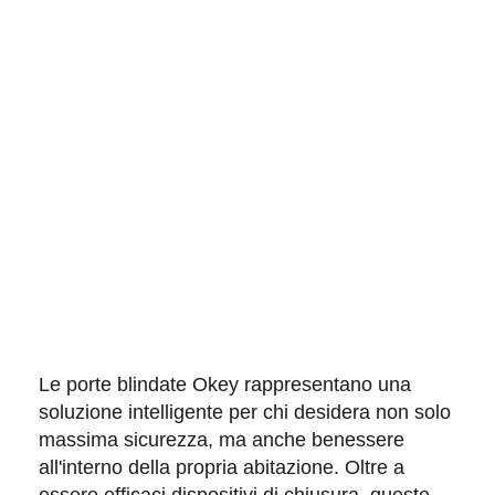
Le
porte blindate Okey
rappresentano una
soluzione intelligente per chi desidera non solo
massima sicurezza
, ma anche
benessere
all'interno della propria abitazione. Oltre a