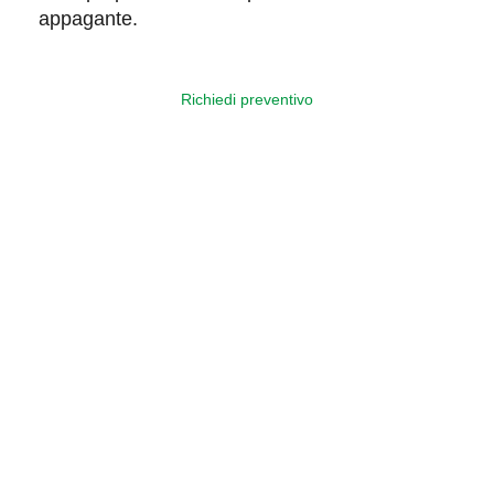
appagante.
Richiedi preventivo