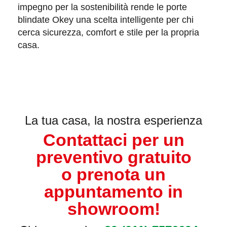
impegno per la sostenibilità
rende le porte
blindate Okey una scelta intelligente per chi
cerca sicurezza, comfort e stile per la propria
casa.
La tua casa, la nostra esperienza
Contattaci per un
preventivo gratuito
o prenota un
appuntamento in
showroom!