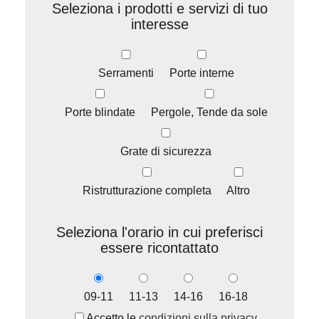
Seleziona i prodotti e servizi di tuo
interesse
Serramenti
Porte interne
Porte blindate
Pergole, Tende da sole
Grate di sicurezza
Ristrutturazione completa
Altro
Seleziona l'orario in cui preferisci
essere ricontattato
09-11
11-13
14-16
16-18
Accetto le
condizioni sulla privacy