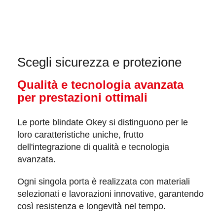
Scegli sicurezza e protezione
Qualità e tecnologia avanzata
per prestazioni ottimali
Le
porte blindate Okey
si distinguono per le
loro caratteristiche uniche, frutto
dell'integrazione di qualità e
tecnologia
avanzata
.
Ogni singola porta è realizzata con
materiali
selezionati
e
lavorazioni innovative
, garantendo
così resistenza e longevità nel tempo.