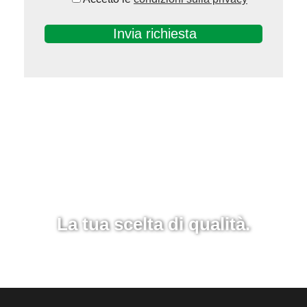
La tua scelta di qualità.