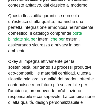
contesto abitativo, dal
classico
al
moderno
.
Questa flessibilità garantisce non solo
un'
estetica di alta qualità
, ma anche una
perfetta integrazione
armoniosa nell'ambiente
domestico. Il catalogo comprende
porte
blindate sia per
interni
che per
esterni
,
assicurando sicurezza e privacy in ogni
ambiente.
Okey si impegna attivamente per la
sostenibilità
, puntando su processi produttivi
eco-compatibili e materiali certificati. Questa
filosofia migliora la qualità dei prodotti offerti e
contribuisce a un
futuro più sostenibile
per
l'ambiente, promuovendo un'abitazione
responsabile e consapevole. La combinazione
di
alta qualità
,
design personalizzabile
e